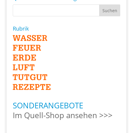
Rubrik
SONDERANGEBOTE
Im Quell-Shop ansehen >>>