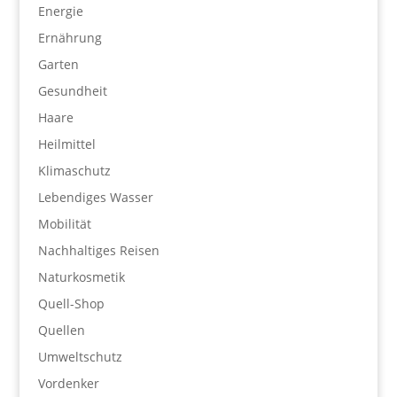
Energie
Ernährung
Garten
Gesundheit
Haare
Heilmittel
Klimaschutz
Lebendiges Wasser
Mobilität
Nachhaltiges Reisen
Naturkosmetik
Quell-Shop
Quellen
Umweltschutz
Vordenker