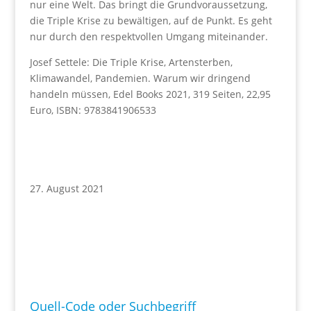
nur eine Welt. Das bringt die Grundvoraussetzung,
die Triple Krise zu bewältigen, auf de Punkt. Es geht
nur durch den respektvollen Umgang miteinander.
Josef Settele: Die Triple Krise, Artensterben,
Klimawandel, Pandemien. Warum wir dringend
handeln müssen, Edel Books 2021, 319 Seiten, 22,95
Euro, ISBN: 9783841906533
27. August 2021
Quell-Code oder Suchbegriff