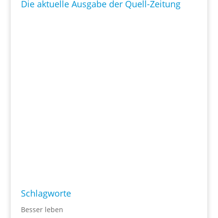
Die aktuelle Ausgabe der Quell-Zeitung
Schlagworte
Besser leben