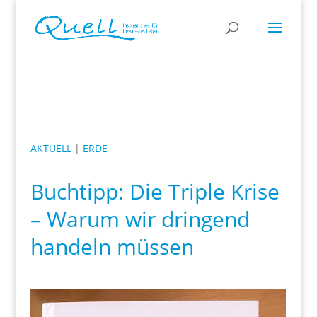
AKTUELL
|
ERDE
Buchtipp: Die Triple Krise
– Warum wir dringend
handeln müssen