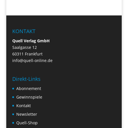
KONTAKT
Quell Verlag GmbH
Saalgasse 12
60311 Frankfurt
info@quell-online.de
Direkt-Links
Abonnement
Gewinnspiele
Kontakt
Newsletter
Quell-Shop