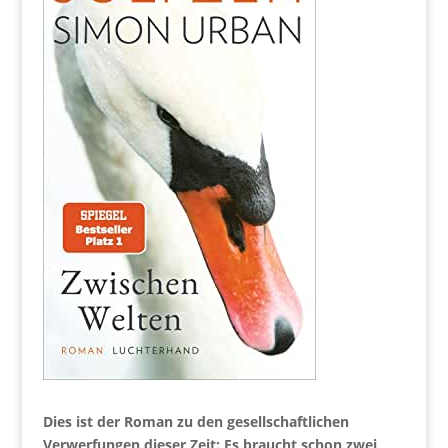
Dies ist der Roman zu den gesellschaftlichen
Verwerfungen dieser Zeit: Es braucht schon zwei