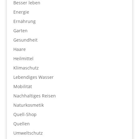
Besser leben
Energie
Ernährung
Garten
Gesundheit
Haare
Heilmittel
Klimaschutz
Lebendiges Wasser
Mobilität
Nachhaltiges Reisen
Naturkosmetik
Quell-Shop
Quellen
Umweltschutz