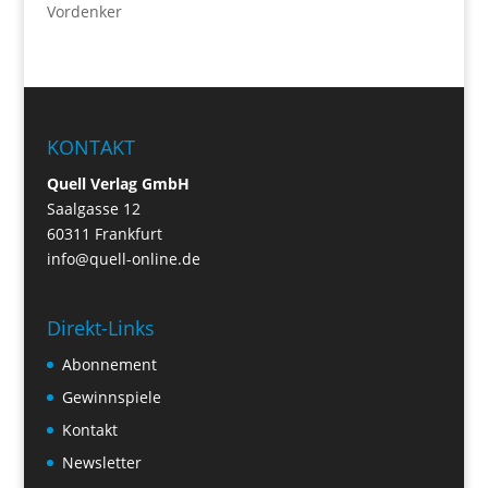
Vordenker
KONTAKT
Quell Verlag GmbH
Saalgasse 12
60311 Frankfurt
info@quell-online.de
Direkt-Links
Abonnement
Gewinnspiele
Kontakt
Newsletter