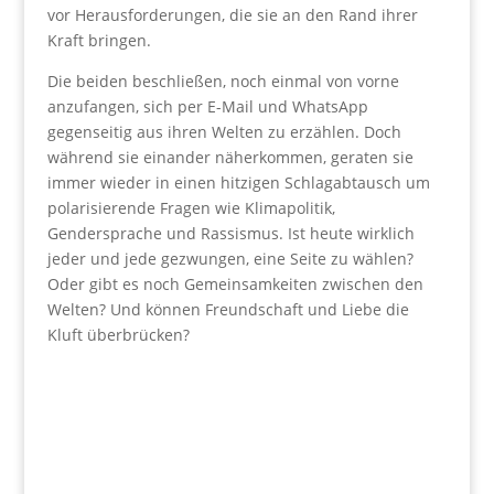
vor Herausforderungen, die sie an den Rand ihrer
Kraft bringen.
Die beiden beschließen, noch einmal von vorne
anzufangen, sich per E-Mail und WhatsApp
gegenseitig aus ihren Welten zu erzählen. Doch
während sie einander näherkommen, geraten sie
immer wieder in einen hitzigen Schlagabtausch um
polarisierende Fragen wie Klimapolitik,
Gendersprache und Rassismus. Ist heute wirklich
jeder und jede gezwungen, eine Seite zu wählen?
Oder gibt es noch Gemeinsamkeiten zwischen den
Welten? Und können Freundschaft und Liebe die
Kluft überbrücken?