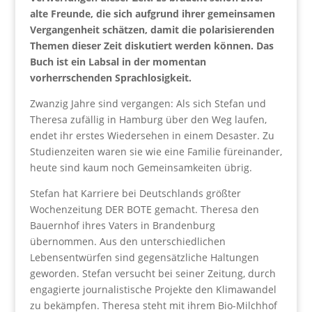
alte Freunde, die sich aufgrund ihrer gemeinsamen
Vergangenheit schätzen, damit die polarisierenden
Themen dieser Zeit diskutiert werden können. Das
Buch ist ein Labsal in der momentan
vorherrschenden Sprachlosigkeit.
Zwanzig Jahre sind vergangen: Als sich Stefan und
Theresa zufällig in Hamburg über den Weg laufen,
endet ihr erstes Wiedersehen in einem Desaster. Zu
Studienzeiten waren sie wie eine Familie füreinander,
heute sind kaum noch Gemeinsamkeiten übrig.
Stefan hat Karriere bei Deutschlands größter
Wochenzeitung DER BOTE gemacht. Theresa den
Bauernhof ihres Vaters in Brandenburg
übernommen. Aus den unterschiedlichen
Lebensentwürfen sind gegensätzliche Haltungen
geworden. Stefan versucht bei seiner Zeitung, durch
engagierte journalistische Projekte den Klimawandel
zu bekämpfen. Theresa steht mit ihrem Bio-Milchhof