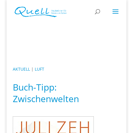
AKTUELL
|
LUFT
Buch-Tipp:
Zwischenwelten