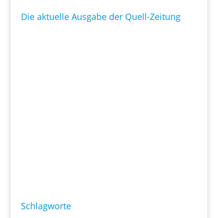
Die aktuelle Ausgabe der Quell-Zeitung
Schlagworte