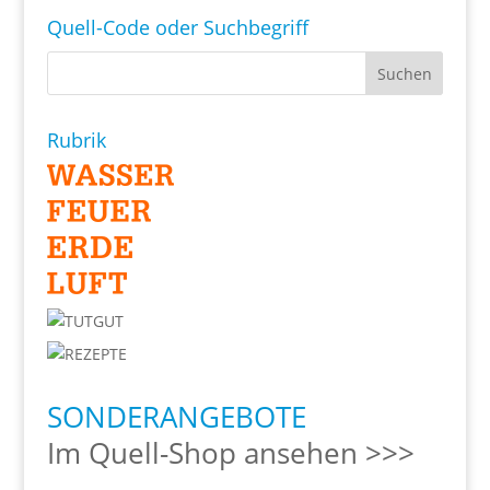
Quell-Code oder Suchbegriff
Rubrik
SONDERANGEBOTE
Im Quell-Shop ansehen >>>