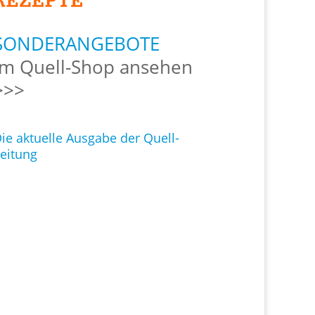
SONDERANGEBOTE
Im Quell-Shop ansehen
>>>
ie aktuelle Ausgabe der Quell-
eitung