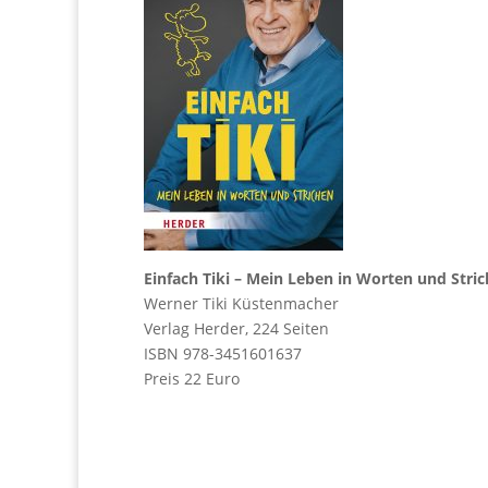
Einfach Tiki – Mein Leben in Worten und Stri
Werner Tiki Küstenmacher
Verlag Herder, 224 Seiten
ISBN 978-3451601637
Preis 22 Euro