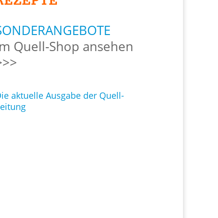
SONDERANGEBOTE
Im Quell-Shop ansehen
>>>
ie aktuelle Ausgabe der Quell-
eitung