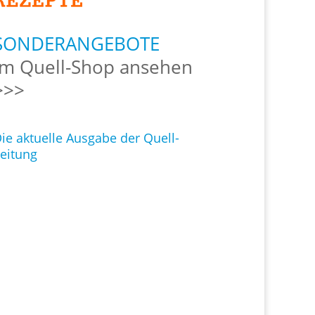
SONDERANGEBOTE
Im Quell-Shop ansehen
>>>
ie aktuelle Ausgabe der Quell-
eitung