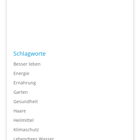
Schlagworte
Besser leben
Energie
Ernährung
Garten
Gesundheit
Haare
Heilmittel
Klimaschutz
Lebendiges Wasser