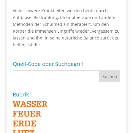
Viele schwere Krankheiten werden heute durch
Antibiose, Bestrahlung, Chemotherapie und andere
Methoden der Schulmedizin therapiert. Um den
Körper die immensen Eingriffe wieder „vergessen“ zu
lassen und ihm in seine natürliche Balance zurück zu
helfen, ist die...
Quell-Code oder Suchbegriff
Rubrik