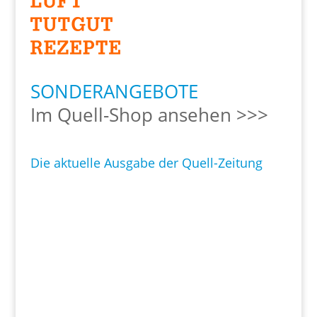
SONDERANGEBOTE
Im Quell-Shop ansehen >>>
Die aktuelle Ausgabe der Quell-Zeitung