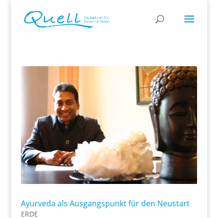
Ayurveda als Ausgangspunkt für den Neustart
ERDE