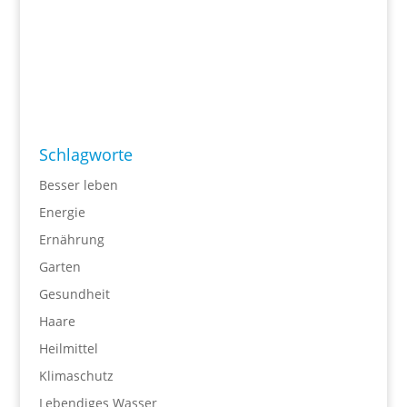
Schlagworte
Besser leben
Energie
Ernährung
Garten
Gesundheit
Haare
Heilmittel
Klimaschutz
Lebendiges Wasser