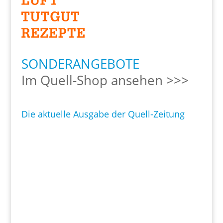
SONDERANGEBOTE
Im Quell-Shop ansehen >>>
Die aktuelle Ausgabe der Quell-Zeitung