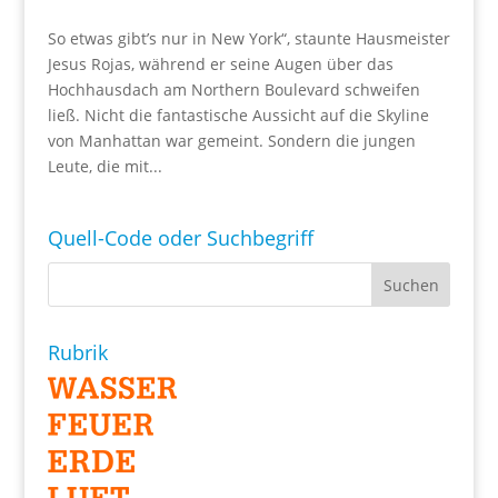
So etwas gibt’s nur in New York“, staunte Hausmeister
Jesus Rojas, während er seine Augen über das
Hochhausdach am Northern Boulevard schweifen
ließ. Nicht die fantastische Aussicht auf die Skyline
von Manhattan war gemeint. Sondern die jungen
Leute, die mit...
Quell-Code oder Suchbegriff
Rubrik