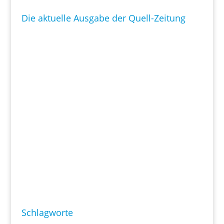
Die aktuelle Ausgabe der Quell-Zeitung
Schlagworte