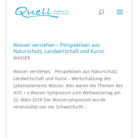
Wasser verstehen – Perspektiven aus
Naturschutz, Landwirtschaft und Kunst
WASSER
Wasser verstehen, Perspektiven aus Naturschutz,
Landwirtschaft und Kunst – Wertschätzung des
Lebenselements Wasser, dies waren die Themen des
H2O + x Wasser-Symposium zum Weltwassertag am
22. März 2018 Das Wassersymposium wurde
veranstaltet von der Schweisfurth...