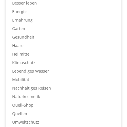
Besser leben
Energie
Ernährung
Garten
Gesundheit
Haare
Heilmittel
Klimaschutz
Lebendiges Wasser
Mobilität
Nachhaltiges Reisen
Naturkosmetik
Quell-Shop
Quellen
Umweltschutz