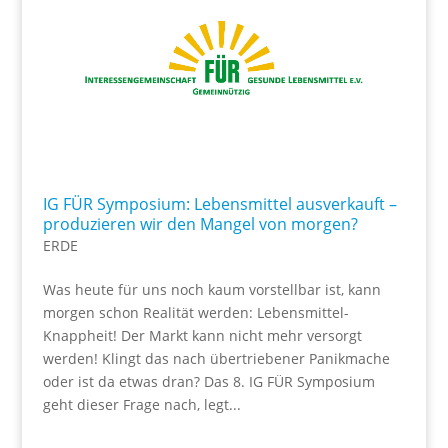
IG FÜR Symposium: Lebensmittel ausverkauft –
produzieren wir den Mangel von morgen?
ERDE
Was heute für uns noch kaum vorstellbar ist, kann
morgen schon Realität werden: Lebensmittel-
Knappheit! Der Markt kann nicht mehr versorgt
werden! Klingt das nach übertriebener Panikmache
oder ist da etwas dran? Das 8. IG FÜR Symposium
geht dieser Frage nach, legt...