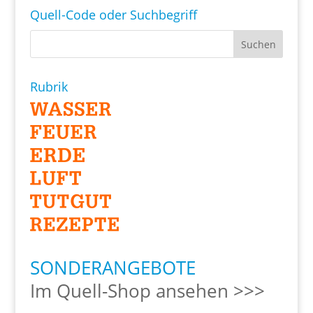
Quell-Code oder Suchbegriff
Rubrik
SONDERANGEBOTE
Im Quell-Shop ansehen >>>