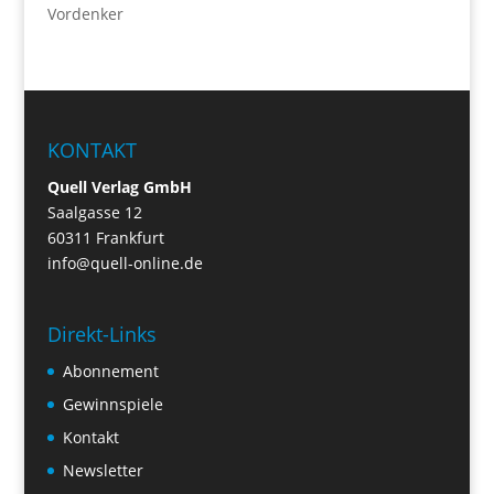
Vordenker
KONTAKT
Quell Verlag GmbH
Saalgasse 12
60311 Frankfurt
info@quell-online.de
Direkt-Links
Abonnement
Gewinnspiele
Kontakt
Newsletter