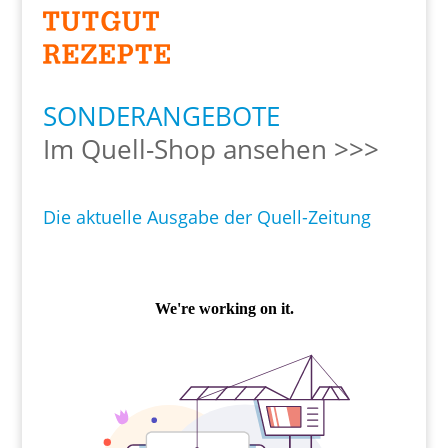
SONDERANGEBOTE
Im Quell-Shop ansehen >>>
Die aktuelle Ausgabe der Quell-Zeitung