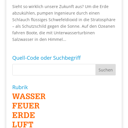
Sieht so wirklich unsere Zukunft aus? Um die Erde
abzukühlen, pumpen Ingenieure durch einen
Schlauch flüssiges Schwefeldioxid in die Stratosphäre
– als Schutzschild gegen die Sonne. Auf den Ozeanen
fahren Boote, die mit Unterwasserturbinen
Salzwasser in den Himmel...
Quell-Code oder Suchbegriff
Rubrik