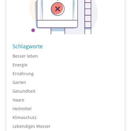
Schlagworte
Besser leben
Energie
Ernährung
Garten
Gesundheit
Haare
Heilmittel
Klimaschutz
Lebendiges Wasser