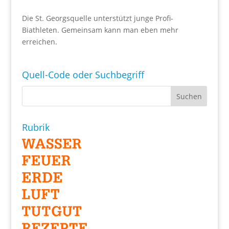
Die St. Georgsquelle unterstützt junge Profi-
Biathleten. Gemeinsam kann man eben mehr
erreichen.
Quell-Code oder Suchbegriff
Rubrik