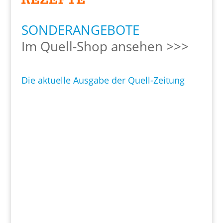
SONDERANGEBOTE
Im Quell-Shop ansehen >>>
Die aktuelle Ausgabe der Quell-Zeitung