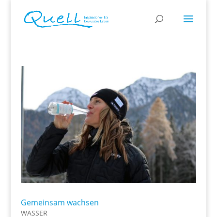
Gemeinsam wachsen
WASSER