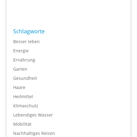
Schlagworte
Besser leben
Energie
Ernährung
Garten
Gesundheit
Haare
Heilmittel
Klimaschutz
Lebendiges Wasser
Mobilität
Nachhaltiges Reisen