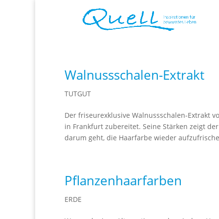
Walnussschalen-Extrakt
TUTGUT
Der friseurexklusive Walnussschalen-Extrakt v
in Frankfurt zubereitet. Seine Stärken zeigt d
darum geht, die Haarfarbe wieder aufzufrische
Pflanzenhaarfarben
ERDE