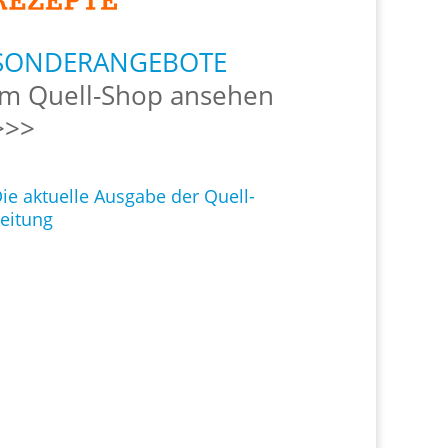
SONDERANGEBOTE
Im Quell-Shop ansehen
>>>
ie aktuelle Ausgabe der Quell-
eitung