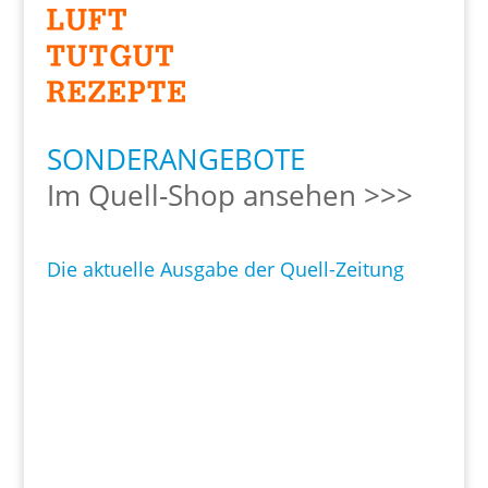
SONDERANGEBOTE
Im Quell-Shop ansehen >>>
Die aktuelle Ausgabe der Quell-Zeitung