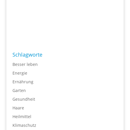
Schlagworte
Besser leben
Energie
Ernährung
Garten
Gesundheit
Haare
Heilmittel
Klimaschutz