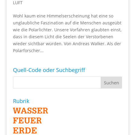
LUFT
Wohl kaum eine Himmelserscheinung hat eine so
unglaubliche Faszination auf die Menschen ausgeübt
wie die Polarlichter. Unsere Vorfahren glaubten einst,
dass in diesem Licht die Seelen der Verstorbenen
wieder sichtbar würden. Von Andreas Walker. Als der
Polarforscher...
Quell-Code oder Suchbegriff
Rubrik