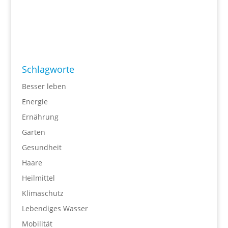
Schlagworte
Besser leben
Energie
Ernährung
Garten
Gesundheit
Haare
Heilmittel
Klimaschutz
Lebendiges Wasser
Mobilität