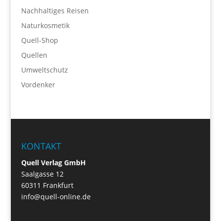
Nachhaltiges Reisen
Naturkosmetik
Quell-Shop
Quellen
Umweltschutz
Vordenker
KONTAKT
Quell Verlag GmbH
Saalgasse 12
60311 Frankfurt
info@quell-online.de