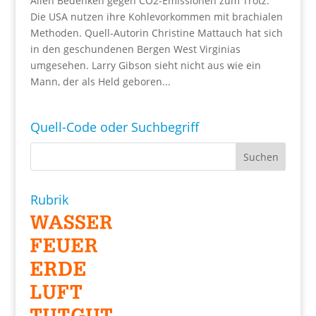
Allen Bedenken gegen CO2-Emissionen zum Trotz:
Die USA nutzen ihre Kohlevorkommen mit brachialen
Methoden. Quell-Autorin Christine Mattauch hat sich
in den geschundenen Bergen West Virginias
umgesehen. Larry Gibson sieht nicht aus wie ein
Mann, der als Held geboren...
Quell-Code oder Suchbegriff
Rubrik