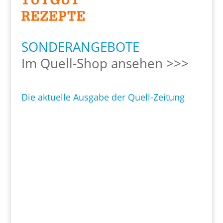
SONDERANGEBOTE
Im Quell-Shop ansehen >>>
Die aktuelle Ausgabe der Quell-Zeitung