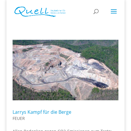
Larrys Kampf für die Berge
FEUER