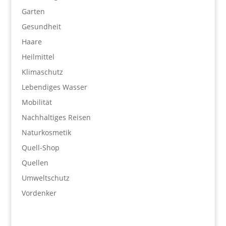
Garten
Gesundheit
Haare
Heilmittel
Klimaschutz
Lebendiges Wasser
Mobilität
Nachhaltiges Reisen
Naturkosmetik
Quell-Shop
Quellen
Umweltschutz
Vordenker