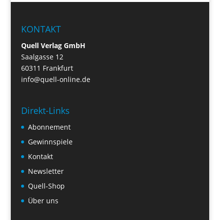
KONTAKT
Quell Verlag GmbH
Saalgasse 12
60311 Frankfurt
info@quell-online.de
Direkt-Links
Abonnement
Gewinnspiele
Kontakt
Newsletter
Quell-Shop
Über uns