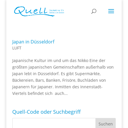
Japan in Düsseldorf
LUFT
Japanische Kultur im und um das Nikko Eine der
größten japanischen Gemeinschaften außerhalb von
Japan lebt in Düsseldorf. Es gibt Supermärkte,
Bäckereien, Bars, Banken, Frisöre, Buchläden von
Japanern für Japaner. Inmitten des Innenstadt-
Viertels befindet sich auch...
Quell-Code oder Suchbegriff