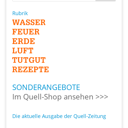
Rubrik
SONDERANGEBOTE
Im Quell-Shop ansehen >>>
Die aktuelle Ausgabe der Quell-Zeitung