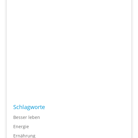
Schlagworte
Besser leben
Energie
Ernährung