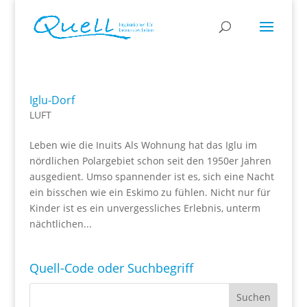
Iglu-Dorf
LUFT
Leben wie die Inuits Als Wohnung hat das Iglu im
nördlichen Polargebiet schon seit den 1950er Jahren
ausgedient. Umso spannender ist es, sich eine Nacht
ein bisschen wie ein Eskimo zu fühlen. Nicht nur für
Kinder ist es ein unvergessliches Erlebnis, unterm
nächtlichen...
Quell-Code oder Suchbegriff