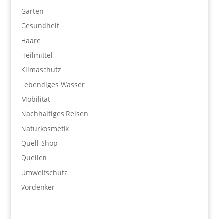
Garten
Gesundheit
Haare
Heilmittel
Klimaschutz
Lebendiges Wasser
Mobilität
Nachhaltiges Reisen
Naturkosmetik
Quell-Shop
Quellen
Umweltschutz
Vordenker