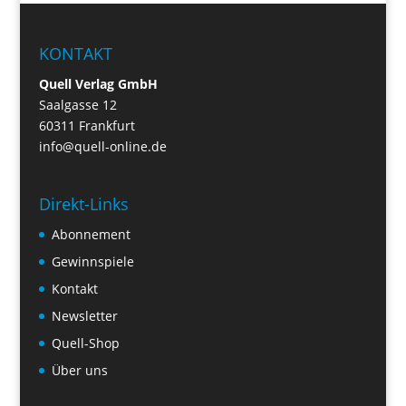
KONTAKT
Quell Verlag GmbH
Saalgasse 12
60311 Frankfurt
info@quell-online.de
Direkt-Links
Abonnement
Gewinnspiele
Kontakt
Newsletter
Quell-Shop
Über uns