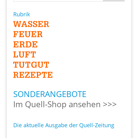
Rubrik
SONDERANGEBOTE
Im Quell-Shop ansehen >>>
Die aktuelle Ausgabe der Quell-Zeitung