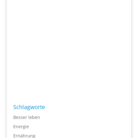
Schlagworte
Besser leben
Energie
Ernährung