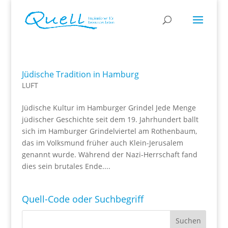
Jüdische Tradition in Hamburg
LUFT
Jüdische Kultur im Hamburger Grindel Jede Menge
jüdischer Geschichte seit dem 19. Jahrhundert ballt
sich im Hamburger Grindelviertel am Rothenbaum,
das im Volksmund früher auch Klein-Jerusalem
genannt wurde. Während der Nazi-Herrschaft fand
dies sein brutales Ende....
Quell-Code oder Suchbegriff