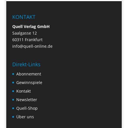
KONTAKT
Quell Verlag GmbH
Saalgasse 12
60311 Frankfurt
info@quell-online.de
Direkt-Links
Abonnement
Gewinnspiele
Kontakt
Newsletter
Quell-Shop
Über uns