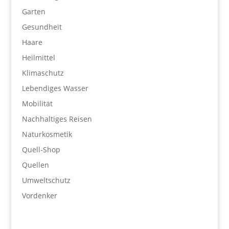
Garten
Gesundheit
Haare
Heilmittel
Klimaschutz
Lebendiges Wasser
Mobilität
Nachhaltiges Reisen
Naturkosmetik
Quell-Shop
Quellen
Umweltschutz
Vordenker