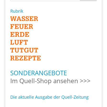
Rubrik
SONDERANGEBOTE
Im Quell-Shop ansehen >>>
Die aktuelle Ausgabe der Quell-Zeitung