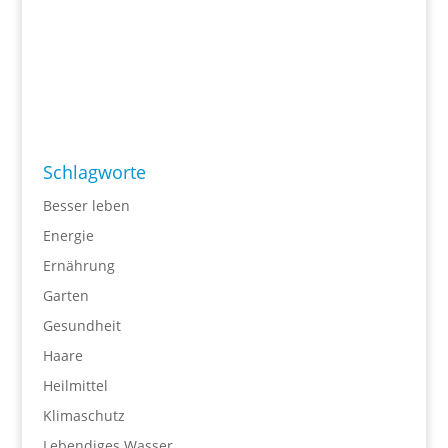
Schlagworte
Besser leben
Energie
Ernährung
Garten
Gesundheit
Haare
Heilmittel
Klimaschutz
Lebendiges Wasser