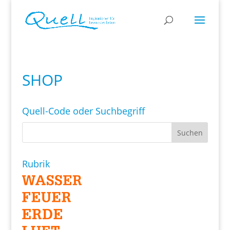
SHOP
Quell-Code oder Suchbegriff
Rubrik