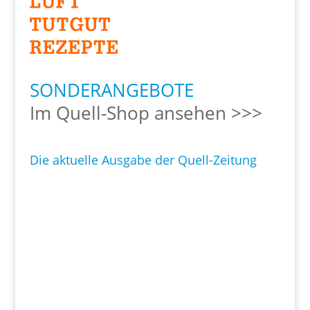
SONDERANGEBOTE
Im Quell-Shop ansehen >>>
Die aktuelle Ausgabe der Quell-Zeitung