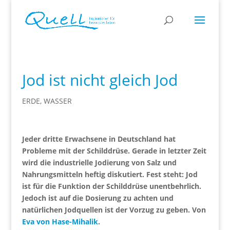
Jod ist nicht gleich Jod
ERDE
,
WASSER
Jeder dritte Erwachsene in Deutschland hat
Probleme mit der Schilddrüse. Gerade in letzter Zeit
wird die industrielle Jodierung von Salz und
Nahrungsmitteln heftig diskutiert. Fest steht: Jod
ist für die Funktion der Schilddrüse unentbehrlich.
Jedoch ist auf die Dosierung zu achten und
natürlichen Jodquellen ist der Vorzug zu geben. Von
Eva von Hase-Mihalik
.