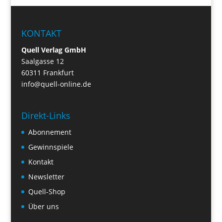
KONTAKT
Quell Verlag GmbH
Saalgasse 12
60311 Frankfurt
info@quell-online.de
Direkt-Links
Abonnement
Gewinnspiele
Kontakt
Newsletter
Quell-Shop
Über uns