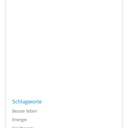
Schlagworte
Besser leben
Energie