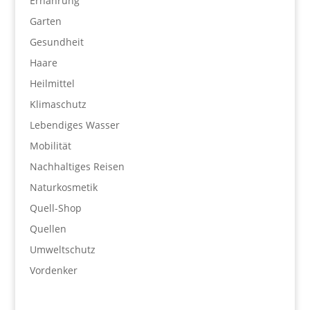
Ernährung
Garten
Gesundheit
Haare
Heilmittel
Klimaschutz
Lebendiges Wasser
Mobilität
Nachhaltiges Reisen
Naturkosmetik
Quell-Shop
Quellen
Umweltschutz
Vordenker