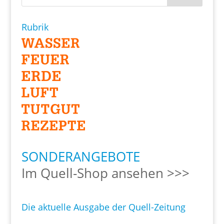
Rubrik
SONDERANGEBOTE
Im Quell-Shop ansehen >>>
Die aktuelle Ausgabe der Quell-Zeitung