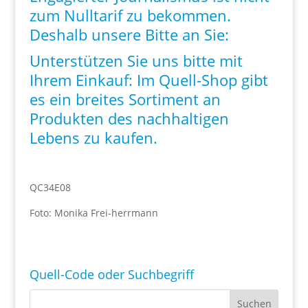
zum Nulltarif zu bekommen.
Deshalb unsere Bitte an Sie:
Unterstützen Sie uns bitte mit
Ihrem Einkauf: Im
Quell-Shop
gibt
es ein breites Sortiment an
Produkten des nachhaltigen
Lebens zu kaufen.
QC34E08
Foto: Monika Frei-herrmann
Quell-Code oder Suchbegriff