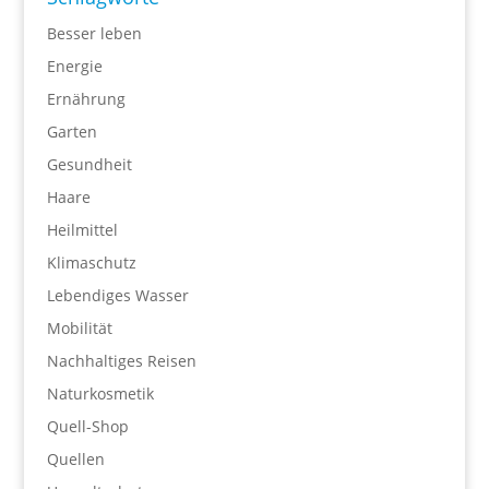
Besser leben
Energie
Ernährung
Garten
Gesundheit
Haare
Heilmittel
Klimaschutz
Lebendiges Wasser
Mobilität
Nachhaltiges Reisen
Naturkosmetik
Quell-Shop
Quellen