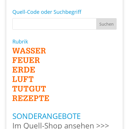
Quell-Code oder Suchbegriff
Rubrik
SONDERANGEBOTE
Im Quell-Shop ansehen >>>