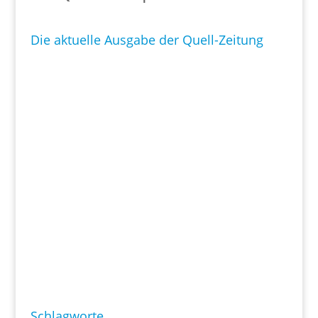
Die aktuelle Ausgabe der Quell-Zeitung
Schlagworte