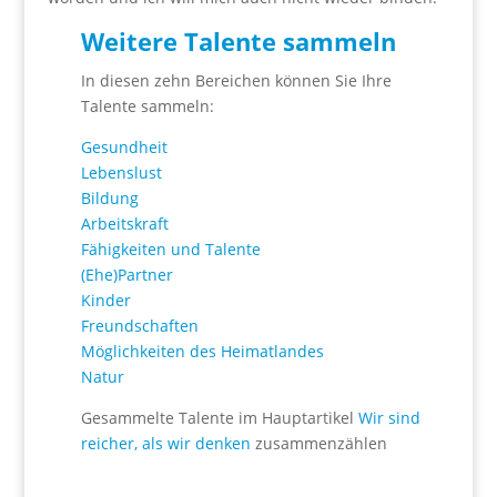
Weitere Talente sammeln
In diesen zehn Bereichen können Sie Ihre
Talente sammeln:
Gesundheit
Lebenslust
Bildung
Arbeitskraft
Fähigkeiten und Talente
(Ehe)Partner
Kinder
Freundschaften
Möglichkeiten des Heimatlandes
Natur
Gesammelte Talente im Hauptartikel
Wir sind
reicher, als wir denken
zusammenzählen