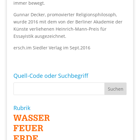
immer bewegt.
Gunnar Decker, promovierter Religionsphilosoph,
wurde 2016 mit dem von der Berliner Akademie der
Künste verliehenen Heinrich-Mann-Preis für
Essayistik ausgezeichnet.
ersch.im Siedler Verlag im Sept.2016
Quell-Code oder Suchbegriff
Rubrik