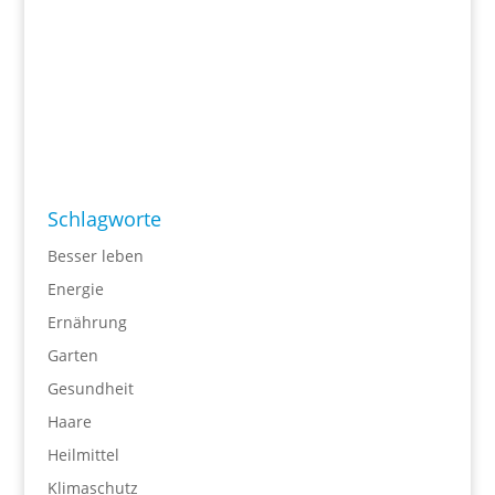
Schlagworte
Besser leben
Energie
Ernährung
Garten
Gesundheit
Haare
Heilmittel
Klimaschutz