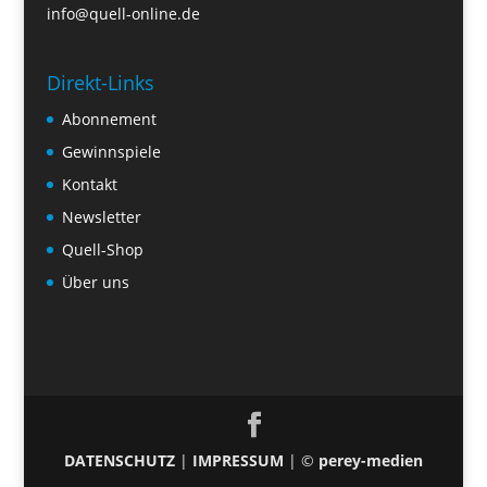
info@quell-online.de
Direkt-Links
Abonnement
Gewinnspiele
Kontakt
Newsletter
Quell-Shop
Über uns
DATENSCHUTZ
|
IMPRESSUM
| ©
perey-medien