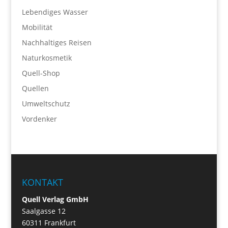
Lebendiges Wasser
Mobilität
Nachhaltiges Reisen
Naturkosmetik
Quell-Shop
Quellen
Umweltschutz
Vordenker
KONTAKT
Quell Verlag GmbH
Saalgasse 12
60311 Frankfurt