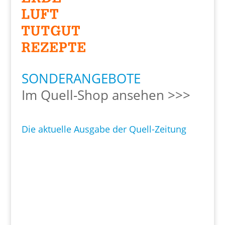
SONDERANGEBOTE
Im Quell-Shop ansehen >>>
Die aktuelle Ausgabe der Quell-Zeitung