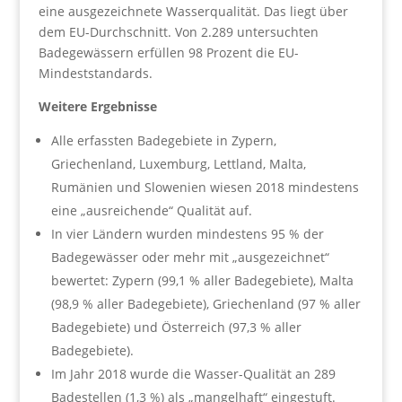
eine ausgezeichnete Wasserqualität. Das liegt über
dem EU-Durchschnitt. Von 2.289 untersuchten
Badegewässern erfüllen 98 Prozent die EU-
Mindeststandards.
Weitere Ergebnisse
Alle erfassten Badegebiete in Zypern,
Griechenland, Luxemburg, Lettland, Malta,
Rumänien und Slowenien wiesen 2018 mindestens
eine „ausreichende“ Qualität auf.
In vier Ländern wurden mindestens 95 % der
Badegewässer oder mehr mit „ausgezeichnet“
bewertet: Zypern (99,1 % aller Badegebiete), Malta
(98,9 % aller Badegebiete), Griechenland (97 % aller
Badegebiete) und Österreich (97,3 % aller
Badegebiete).
Im Jahr 2018 wurde die Wasser-Qualität an 289
Badestellen (1,3 %) als „mangelhaft“ eingestuft.