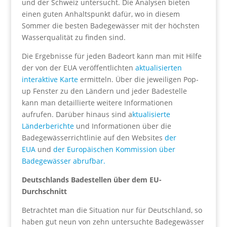
und der Schweiz untersucht. Die Analysen bieten
einen guten Anhaltspunkt dafür, wo in diesem
Sommer die besten Badegewässer mit der höchsten
Wasserqualität zu finden sind.
Die Ergebnisse für jeden Badeort kann man mit Hilfe
der von der EUA veröffentlichten
aktualisierten
interaktive Karte
ermitteln. Über die jeweiligen Pop-
up Fenster zu den Ländern und jeder Badestelle
kann man detaillierte weitere Informationen
aufrufen. Darüber hinaus sind a
ktualisierte
Länderberichte
und Informationen über die
Badegewässerrichtlinie auf den Websites
der
EUA
und
der Europäischen Kommission über
Badegewässer abrufbar.
Deutschlands Badestellen über dem EU-
Durchschnitt
Betrachtet man die Situation nur für Deutschland, so
haben gut neun von zehn untersuchte Badegewässer