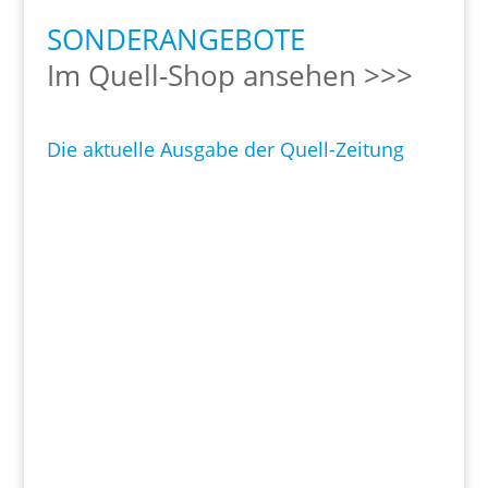
SONDERANGEBOTE
Im Quell-Shop ansehen >>>
Die aktuelle Ausgabe der Quell-Zeitung