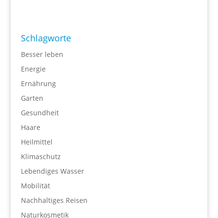
Schlagworte
Besser leben
Energie
Ernährung
Garten
Gesundheit
Haare
Heilmittel
Klimaschutz
Lebendiges Wasser
Mobilität
Nachhaltiges Reisen
Naturkosmetik