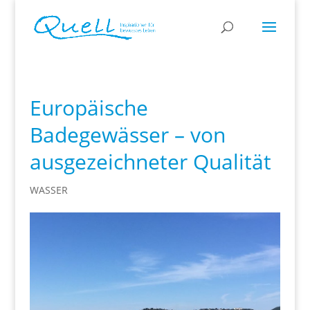
Europäische
Badegewässer – von
ausgezeichneter Qualität
WASSER