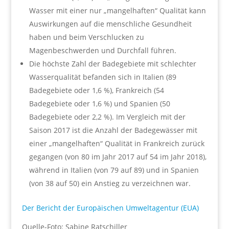
Wasser mit einer nur „mangelhaften“ Qualität kann
Auswirkungen auf die menschliche Gesundheit
haben und beim Verschlucken zu
Magenbeschwerden und Durchfall führen.
Die höchste Zahl der Badegebiete mit schlechter
Wasserqualität befanden sich in Italien (89
Badegebiete oder 1,6 %), Frankreich (54
Badegebiete oder 1,6 %) und Spanien (50
Badegebiete oder 2,2 %). Im Vergleich mit der
Saison 2017 ist die Anzahl der Badegewässer mit
einer „mangelhaften“ Qualität in Frankreich zurück
gegangen (von 80 im Jahr 2017 auf 54 im Jahr 2018),
während in Italien (von 79 auf 89) und in Spanien
(von 38 auf 50) ein Anstieg zu verzeichnen war.
Der Bericht der Europäischen Umweltagentur (EUA)
Quelle-Foto: Sabine Ratschiller