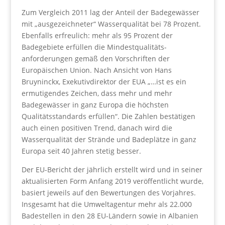
Zum Vergleich 2011 lag der Anteil der Badegewässer
mit „ausgezeichneter“ Wasserqualität bei 78 Prozent.
Ebenfalls erfreulich: mehr als 95 Prozent der
Badegebiete erfüllen die Mindestqualitäts-
anforderungen gemäß den Vorschriften der
Europäischen Union. Nach Ansicht von Hans
Bruyninckx, Exekutivdirektor der EUA „…ist es ein
ermutigendes Zeichen, dass mehr und mehr
Badegewässer in ganz Europa die höchsten
Qualitätsstandards erfüllen“. Die Zahlen bestätigen
auch einen positiven Trend, danach wird die
Wasserqualität der Strände und Badeplätze in ganz
Europa seit 40 Jahren stetig besser.
Der EU-Bericht der jährlich erstellt wird und in seiner
aktualisierten Form Anfang 2019 veröffentlicht wurde,
basiert jeweils auf den Bewertungen des Vorjahres.
Insgesamt hat die Umweltagentur mehr als 22.000
Badestellen in den 28 EU-Ländern sowie in Albanien