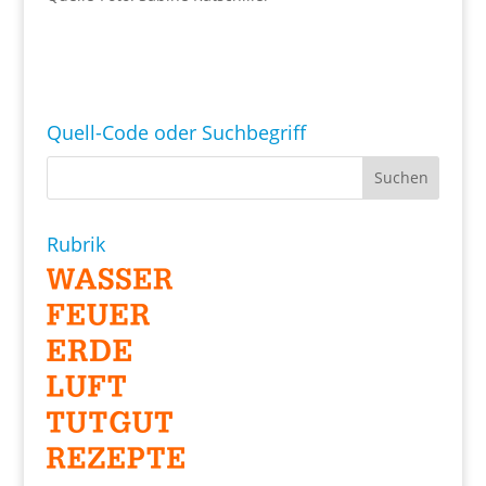
Quell-Code oder Suchbegriff
Rubrik