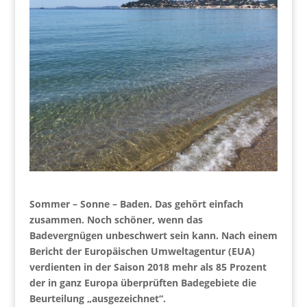
Sommer – Sonne – Baden. Das gehört einfach
zusammen. Noch schöner, wenn das
Badevergnügen unbeschwert sein kann. Nach einem
Bericht der Europäischen Umweltagentur (EUA)
verdienten in der Saison 2018 mehr als 85 Prozent
der in ganz Europa überprüften Badegebiete die
Beurteilung „ausgezeichnet“.