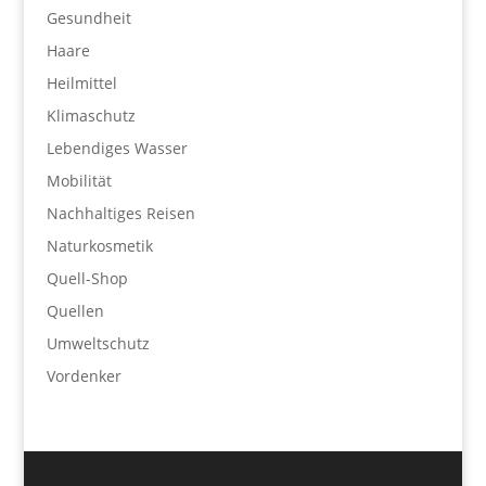
Gesundheit
Haare
Heilmittel
Klimaschutz
Lebendiges Wasser
Mobilität
Nachhaltiges Reisen
Naturkosmetik
Quell-Shop
Quellen
Umweltschutz
Vordenker