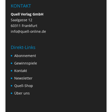
KONTAKT
Quell Verlag GmbH
Saalgasse 12
60311 Frankfurt
info@quell-online.de
Direkt-Links
Abonnement
Gewinnspiele
Kontakt
Newsletter
Quell-Shop
Über uns