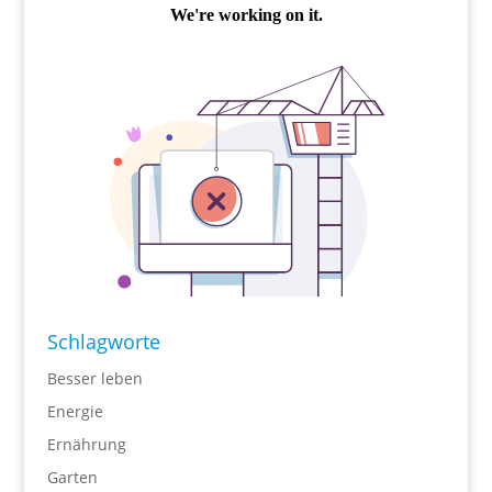
Schlagworte
Besser leben
Energie
Ernährung
Garten