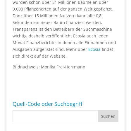
wurden schon über 81 Millionen Bäume an über
9.000 Pflanzenorten auf der ganzen Welt gepflanzt.
Dank über 15 Millionen Nutzern kann alle 0,8
Sekunden ein neuer Baum finanziert werden.
Transparenz ist den Betreibern der Suchmaschine
wichtig, deshalb veröffentlicht Ecosia auch jeden
Monat Finanzberichte, in denen alle Einnahmen und
Ausgaben aufgelistet sind. Mehr über
Ecosia
findet
sich direkt auf der Website.
Bildnachweis: Monika Frei-Herrmann
Quell-Code oder Suchbegriff