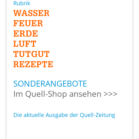
Rubrik
SONDERANGEBOTE
Im Quell-Shop ansehen >>>
Die aktuelle Ausgabe der Quell-Zeitung