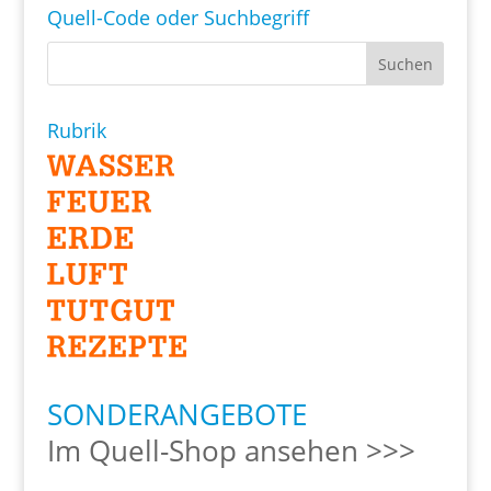
Quell-Code oder Suchbegriff
Rubrik
SONDERANGEBOTE
Im Quell-Shop ansehen >>>