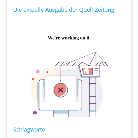
Die aktuelle Ausgabe der Quell-Zeitung
Schlagworte