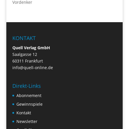
Vordenker
KONTAKT
Quell Verlag GmbH
Saalgasse 12
60311 Frankfurt
info@quell-online.de
Direkt-Links
Abonnement
Gewinnspiele
Kontakt
Newsletter