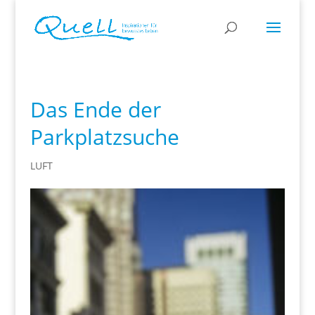
Das Ende der
Parkplatzsuche
LUFT