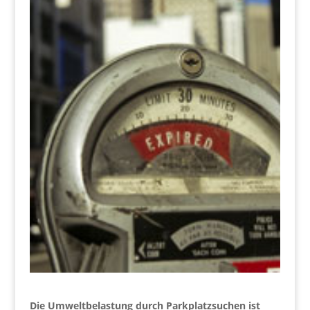
Die Umweltbelastung durch Parkplatzsuchen ist