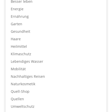
Besser leben
Energie
Ernährung
Garten
Gesundheit
Haare
Heilmittel
Klimaschutz
Lebendiges Wasser
Mobilität
Nachhaltiges Reisen
Naturkosmetik
Quell-Shop
Quellen
Umweltschutz