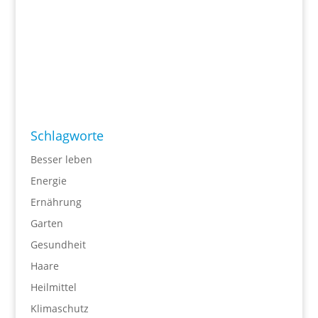
Schlagworte
Besser leben
Energie
Ernährung
Garten
Gesundheit
Haare
Heilmittel
Klimaschutz