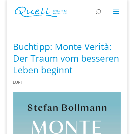
Buchtipp: Monte Verità:
Der Traum vom besseren
Leben beginnt
LUFT