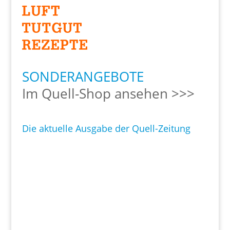
SONDERANGEBOTE
Im Quell-Shop ansehen >>>
Die aktuelle Ausgabe der Quell-Zeitung