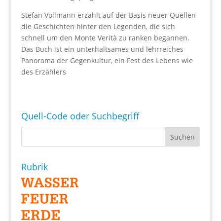
Stefan Vollmann erzählt auf der Basis neuer Quellen
die Geschichten hinter den Legenden, die sich
schnell um den Monte Verità zu ranken begannen.
Das Buch ist ein unterhaltsames und lehrreiches
Panorama der Gegenkultur, ein Fest des Lebens wie
des Erzählers
Quell-Code oder Suchbegriff
Rubrik