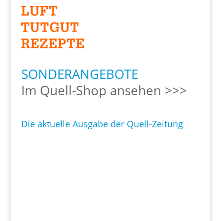
SONDERANGEBOTE
Im Quell-Shop ansehen >>>
Die aktuelle Ausgabe der Quell-Zeitung