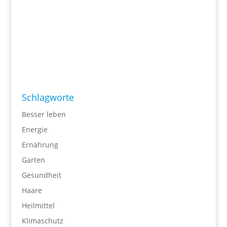
Schlagworte
Besser leben
Energie
Ernährung
Garten
Gesundheit
Haare
Heilmittel
Klimaschutz