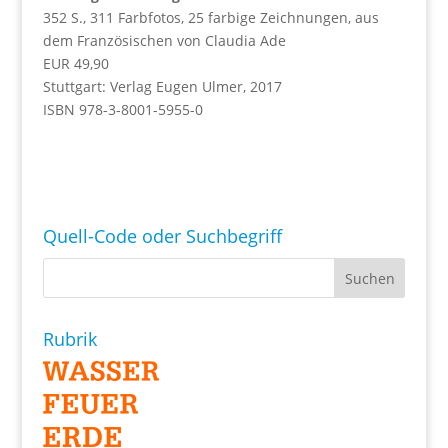
352 S., 311 Farbfotos, 25 farbige Zeichnungen, aus
dem Französischen von Claudia Ade
EUR 49,90
Stuttgart: Verlag Eugen Ulmer, 2017
ISBN 978-3-8001-5955-0
Quell-Code oder Suchbegriff
Rubrik