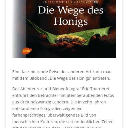
Eine faszinierende Reise der anderen Art kann man
mit dem Bildband „Die Wege des Honigs“ antreten.
Der Abenteurer und Bienenfotograf Éric Tourneret
entführt den Betrachter mit atemberaubenden Fotos
aus dreiundzwanzig Ländern. Die in zehn Jahren
entstandenen Fotografien zeigen ein
farbenprächtiges, überwältigendes Bild von
menschlichen Kulturen, die seit undenklichen Zeiten