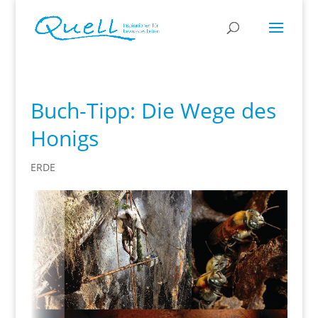
Buch-Tipp: Die Wege des
Honigs
ERDE