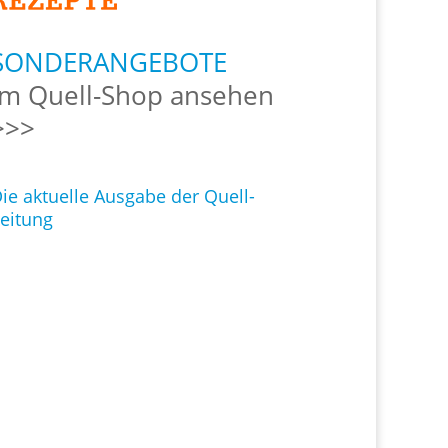
SONDERANGEBOTE
Im Quell-Shop ansehen
>>>
ie aktuelle Ausgabe der Quell-
eitung