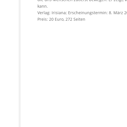
kann.
Verlag: Irisiana; Erscheinungstermin: 8. März
Preis: 20 Euro, 272 Seiten